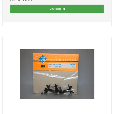
Vis produkt