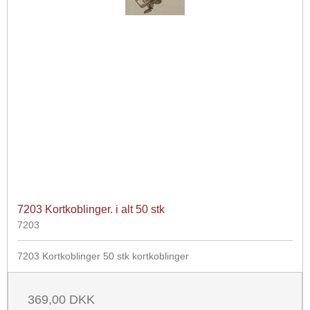
7203 Kortkoblinger. i alt 50 stk
7203
7203 Kortkoblinger 50 stk kortkoblinger
369,00 DKK