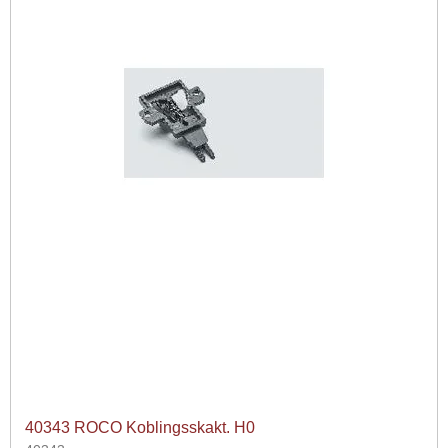
40343 ROCO Koblingsskakt. H0