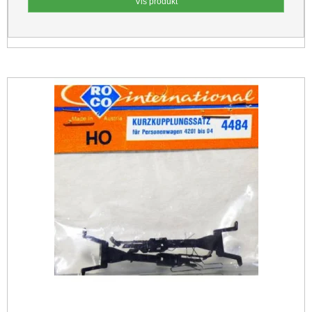
Vis produkt