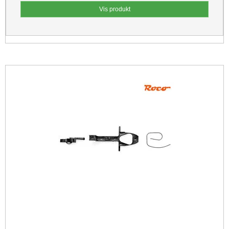
Vis produkt