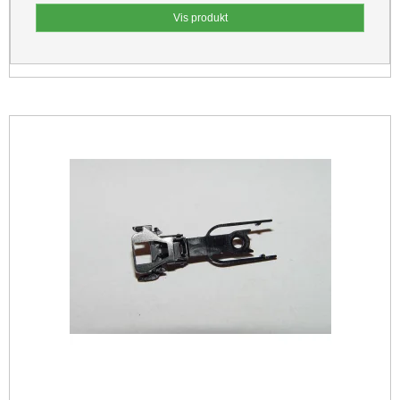
Vis produkt