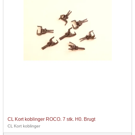
CL Kort koblinger ROCO. 7 stk. H0. Brugt
CL Kort koblinger