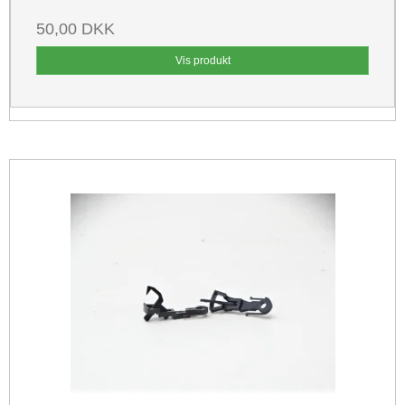
50,00 DKK
Vis produkt