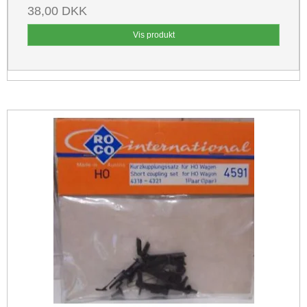
38,00 DKK
Vis produkt