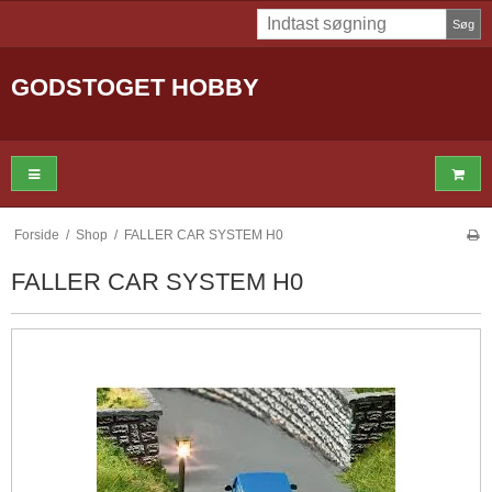
Søg
GODSTOGET HOBBY
Forside
/
Shop
/
FALLER CAR SYSTEM H0
FALLER CAR SYSTEM H0