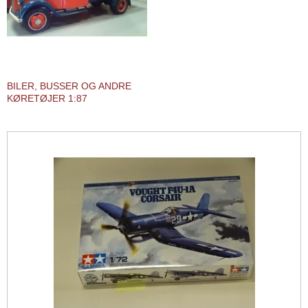
BILER, BUSSER OG ANDRE
KØRETØJER 1:87