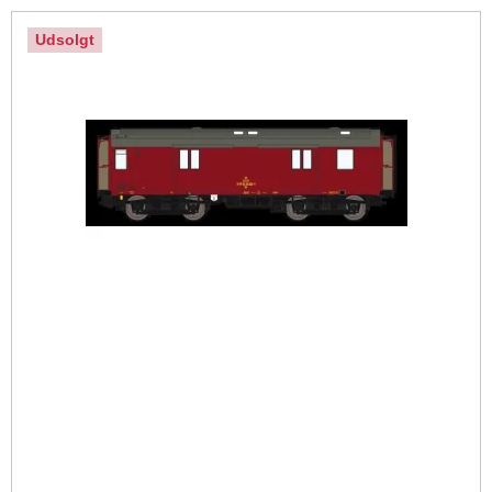
Udsolgt