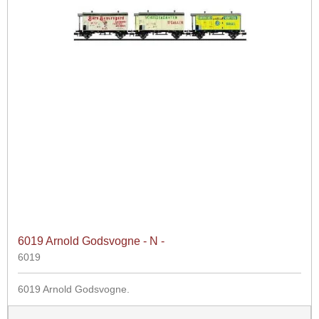
6019 Arnold Godsvogne - N -
6019
6019 Arnold Godsvogne.