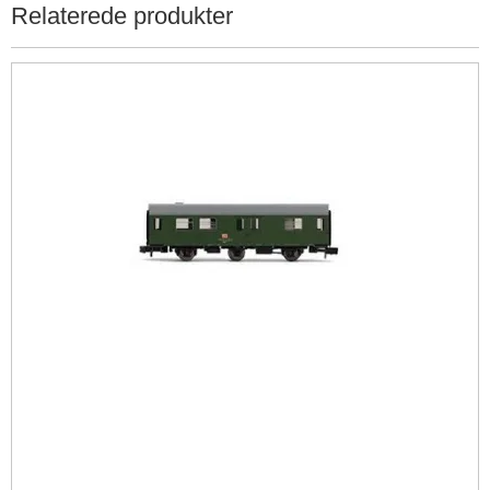
Relaterede produkter