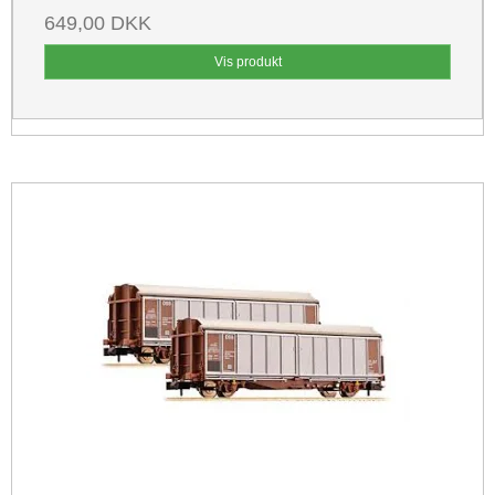
649,00 DKK
Vis produkt