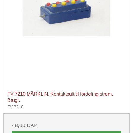
FV 7210 MÄRKLIN. Kontaktpult til fordeling strøm.
Brugt.
FV 7210
48,00 DKK