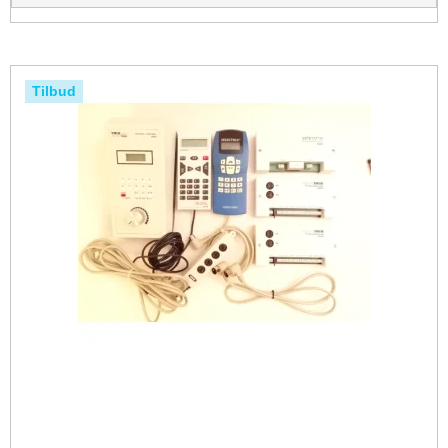
Tilbud