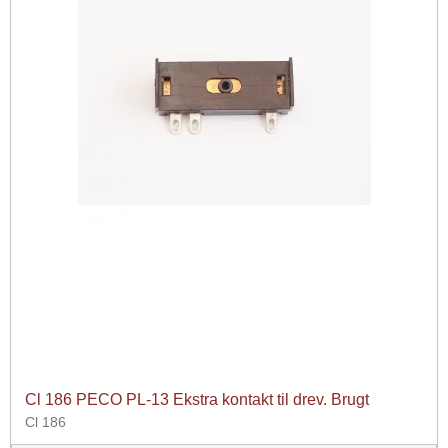
Cl 186 PECO PL-13 Ekstra kontakt til drev. Brugt
Cl 186