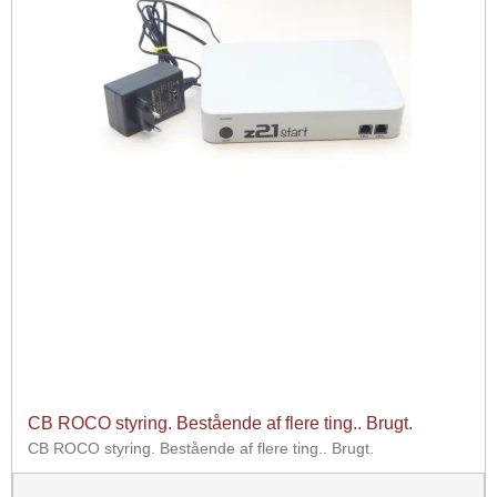
CB ROCO styring. Bestående af flere ting.. Brugt.
CB ROCO styring. Bestående af flere ting.. Brugt.