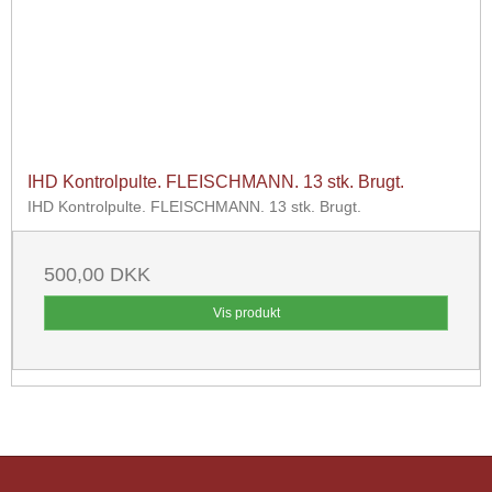
IHD Kontrolpulte. FLEISCHMANN. 13 stk. Brugt.
IHD Kontrolpulte. FLEISCHMANN. 13 stk. Brugt.
500,00 DKK
Vis produkt