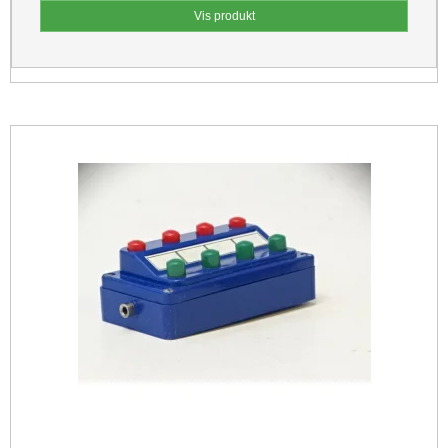
Vis produkt