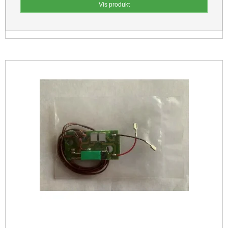
Vis produkt