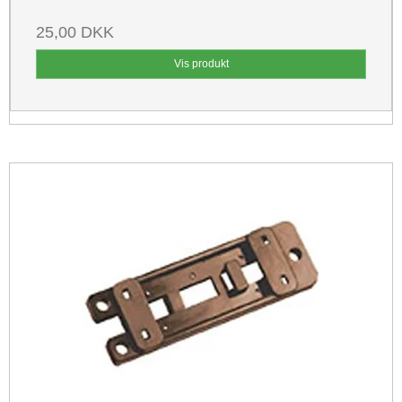
25,00 DKK
Vis produkt