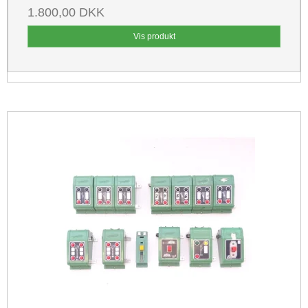
1.800,00 DKK
Vis produkt