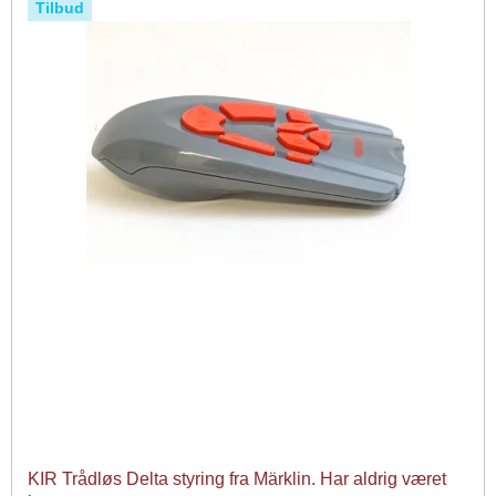
Tilbud
KIR Trådløs Delta styring fra Märklin. Har aldrig været