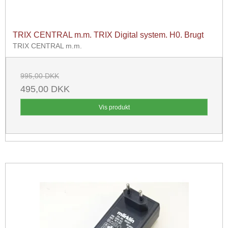
TRIX CENTRAL m.m. TRIX Digital system. H0. Brugt
TRIX CENTRAL m.m.
995,00 DKK
495,00 DKK
Vis produkt