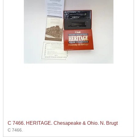
C 7466. HERITAGE. Chesapeake & Ohio. N. Brugt
C 7466.