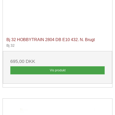
Bj 32 HOBBYTRAIN 2804 DB E10 432. N. Brugt
Bj 32
695,00 DKK
Vis produkt