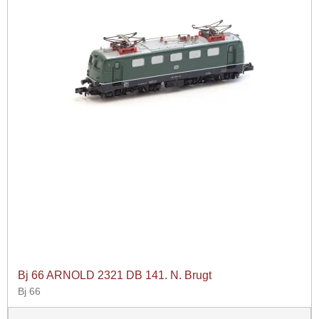
Bj 66 ARNOLD 2321 DB 141. N. Brugt
Bj 66