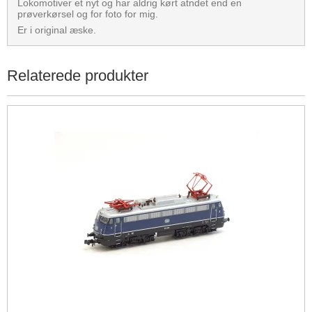
Lokomotiver et nyt og har aldrig kørt atndet end en
prøverkørsel og for foto for mig.
Er i original æske.
Relaterede produkter