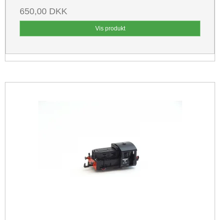
650,00 DKK
Vis produkt