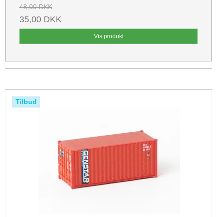
48,00 DKK
35,00 DKK
Vis produkt
Tilbud