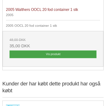
2005 Walthers OOCL 20 fod container 1 stk
2005
2005 OOCL 20 fod container 1 stk
48,00 DKK
35,00 DKK
Vis produkt
Kunder der har købt dette produkt har også
købt