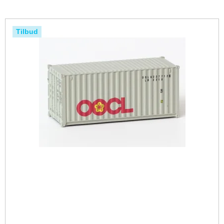
Tilbud