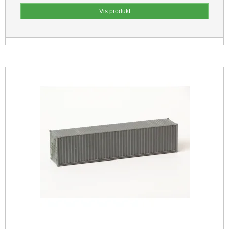
Vis produkt