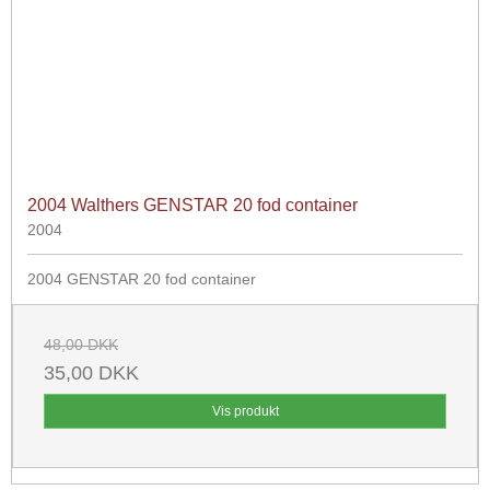
2004 Walthers GENSTAR 20 fod container
2004
2004 GENSTAR 20 fod container
48,00 DKK
35,00 DKK
Vis produkt