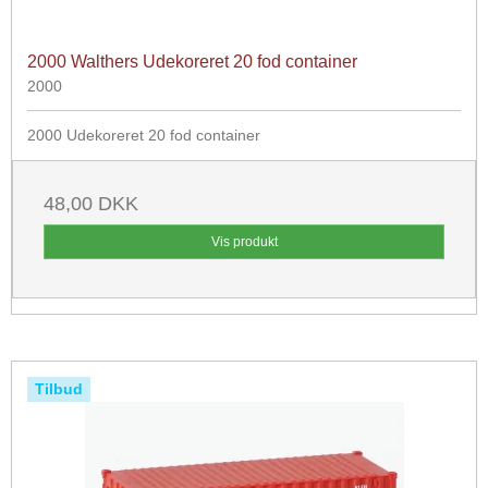
2000 Walthers Udekoreret 20 fod container
2000
2000 Udekoreret 20 fod container
48,00 DKK
Vis produkt
Tilbud