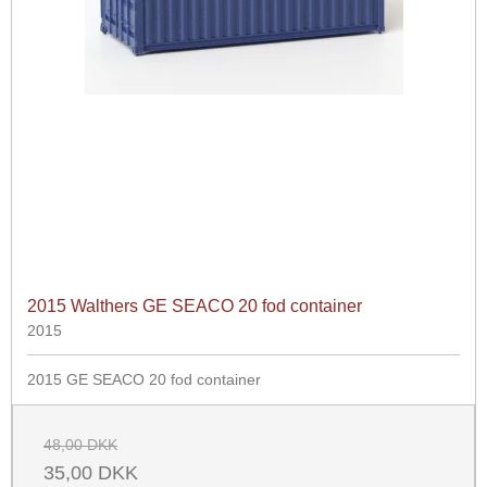
2015 Walthers GE SEACO 20 fod container
2015
2015 GE SEACO 20 fod container
48,00 DKK
35,00 DKK