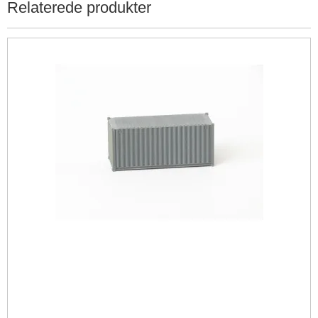
Relaterede produkter