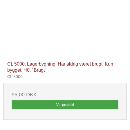
CL 5000. Lagerbygning. Har aldrig været brugt. Kun
bygget. H0. "Brugt"
CL 5000
95,00 DKK
Vis produkt