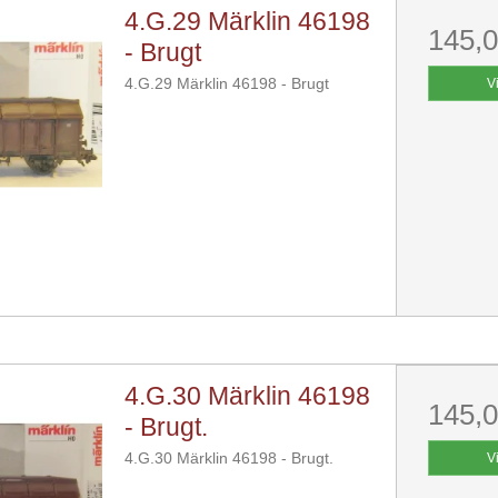
4.G.29 Märklin 46198
145,
- Brugt
4.G.29 Märklin 46198 - Brugt
V
4.G.30 Märklin 46198
145,
- Brugt.
4.G.30 Märklin 46198 - Brugt.
V